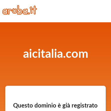
aicitalia.com
Questo dominio è già registrato